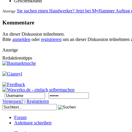
Geschenkband
Sie suchen einen Handwerker? Jetzt bei MyHammer Auftrag e
Anzeige
Kommentare
An dieser Diskussion teilnehmen.
Bitte
anmelden
oder
registrieren
um an dieser Diskussion teilnehmen 
Anzeige
Redaktionstipps
Vergessen?
|
Registrieren
Forum
Anleitung schreiben