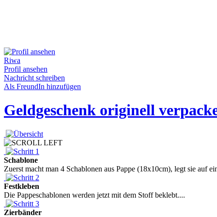
Riwa
Profil ansehen
Nachricht schreiben
Als FreundIn hinzufügen
Geldgeschenk originell verpack
Schablone
Zuerst macht man 4 Schablonen aus Pappe (18x10cm), legt sie auf ein
Festkleben
Die Pappeschablonen werden jetzt mit dem Stoff beklebt....
Zierbänder