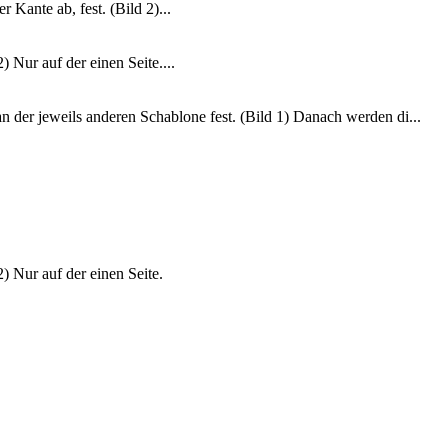
Kante ab, fest. (Bild 2)...
 Nur auf der einen Seite....
n der jeweils anderen Schablone fest. (Bild 1) Danach werden di...
) Nur auf der einen Seite.