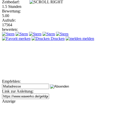
Zeitbedarf:
1.5 Stunden
Bewertung:
5.00
Aufrufe:
17564
bewerten:
merken
Drucken
melden
Empfehlen:
Link zur Anleitung:
Anzeige