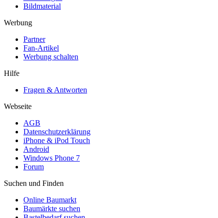
Bildmaterial
Werbung
Partner
Fan-Artikel
Werbung schalten
Hilfe
Fragen & Antworten
Webseite
AGB
Datenschutzerklärung
iPhone & iPod Touch
Android
Windows Phone 7
Forum
Suchen und Finden
Online Baumarkt
Baumärkte suchen
Bastelbedarf suchen