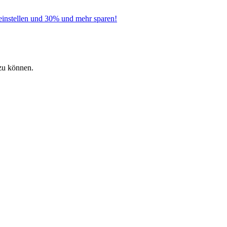
instellen und 30% und mehr sparen!
zu können.