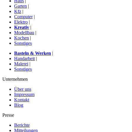
Haus
|
Garten
|
Kfz
|
Computer
|
Elektro
|
Kreativ
|
Modellbau
|
Kochen
|
Sonstiges
Basteln & Werken
|
Handarbeit
|
Malerei
|
Sonstiges
Unternehmen
Über uns
Impressum
Kontakt
Blog
Presse
Berichte
Mitteilungen