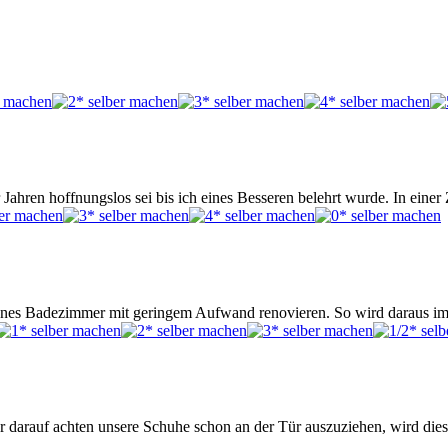
Jahren hoffnungslos sei bis ich eines Besseren belehrt wurde. In einer 
menes Badezimmer mit geringem Aufwand renovieren. So wird daraus i
r darauf achten unsere Schuhe schon an der Tür auszuziehen, wird d