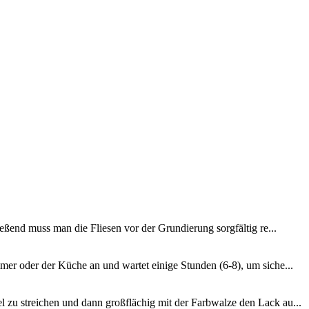
ießend muss man die Fliesen vor der Grundierung sorgfältig re...
mer oder der Küche an und wartet einige Stunden (6-8), um siche...
 zu streichen und dann großflächig mit der Farbwalze den Lack au...