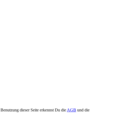
Benutzung dieser Seite erkennst Du die
AGB
und die