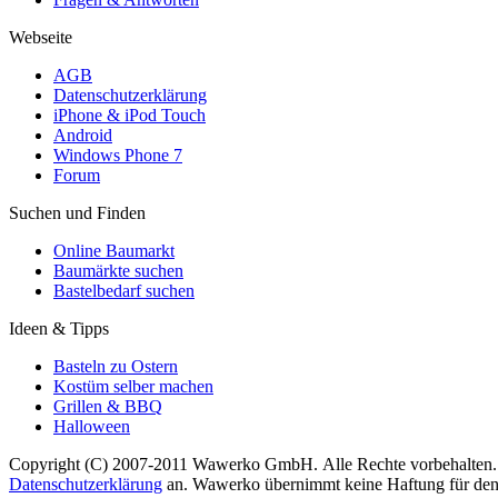
Webseite
AGB
Datenschutzerklärung
iPhone & iPod Touch
Android
Windows Phone 7
Forum
Suchen und Finden
Online Baumarkt
Baumärkte suchen
Bastelbedarf suchen
Ideen & Tipps
Basteln zu Ostern
Kostüm selber machen
Grillen & BBQ
Halloween
Copyright (C) 2007-2011 Wawerko GmbH. Alle Rechte vorbehalten. A
Datenschutzerklärung
an. Wawerko übernimmt keine Haftung für den In