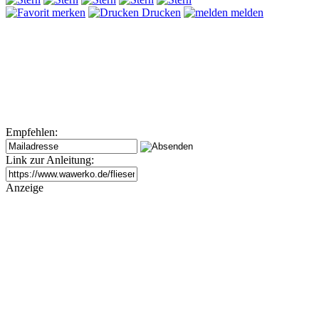
merken
Drucken
melden
Empfehlen:
Link zur Anleitung:
Anzeige