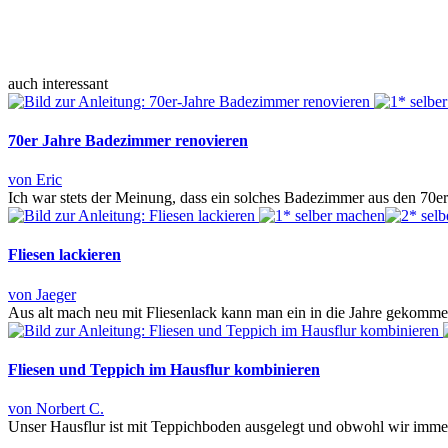
auch interessant
70er Jahre Badezimmer renovieren
von Eric
Ich war stets der Meinung, dass ein solches Badezimmer aus den 70er 
Fliesen lackieren
von Jaeger
Aus alt mach neu mit Fliesenlack kann man ein in die Jahre gekom
Fliesen und Teppich im Hausflur kombinieren
von Norbert C.
Unser Hausflur ist mit Teppichboden ausgelegt und obwohl wir imme