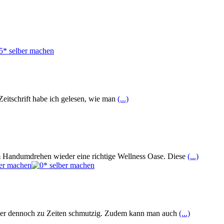
Zeitschrift habe ich gelesen, wie man
(...)
m Handumdrehen wieder eine richtige Wellness Oase. Diese
(...)
ieser dennoch zu Zeiten schmutzig. Zudem kann man auch
(...)