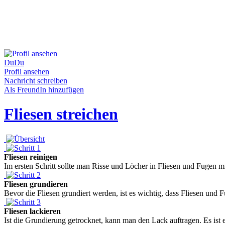
DuDu
Profil ansehen
Nachricht schreiben
Als FreundIn hinzufügen
Fliesen streichen
Fliesen reinigen
Im ersten Schritt sollte man Risse und Löcher in Fliesen und Fugen mi
Fliesen grundieren
Bevor die Fliesen grundiert werden, ist es wichtig, dass Fliesen und
Fliesen lackieren
Ist die Grundierung getrocknet, kann man den Lack auftragen. Es ist