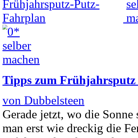
Tipps zum Frühjahrsputz
von Dubbelsteen
Gerade jetzt, wo die Sonne si
man erst wie dreckig die Fe