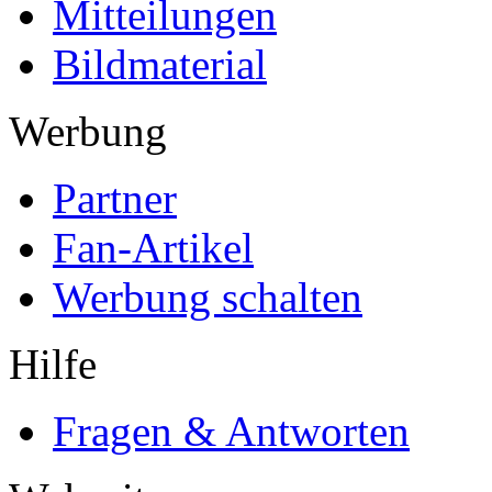
Mitteilungen
Bildmaterial
Werbung
Partner
Fan-Artikel
Werbung schalten
Hilfe
Fragen & Antworten