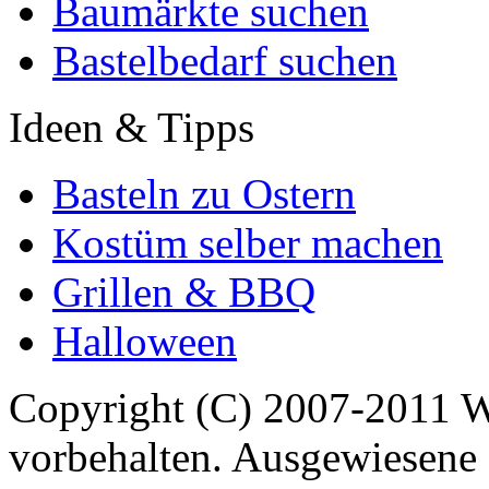
Baumärkte suchen
Bastelbedarf suchen
Ideen & Tipps
Basteln zu Ostern
Kostüm selber machen
Grillen & BBQ
Halloween
Copyright (C) 2007-2011 
vorbehalten. Ausgewiesene 