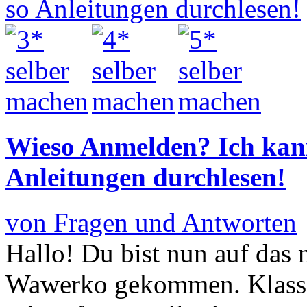
Wieso Anmelden? Ich kan
Anleitungen durchlesen!
von Fragen und Antworten
Hallo! Du bist nun auf das 
Wawerko gekommen. Klasse, 