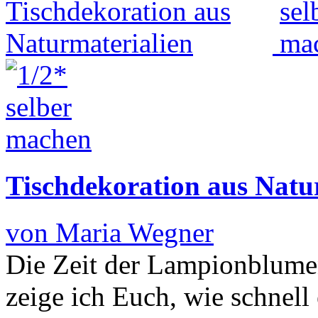
Tischdekoration aus Natu
von Maria Wegner
Die Zeit der Lampionblumen
zeige ich Euch, wie schnell 