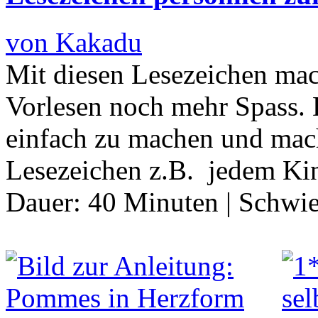
von Kakadu
Mit diesen Lesezeichen mac
Vorlesen noch mehr Spass. 
einfach zu machen und mac
Lesezeichen z.B. jedem K
Dauer:
40 Minuten
|
Schwie