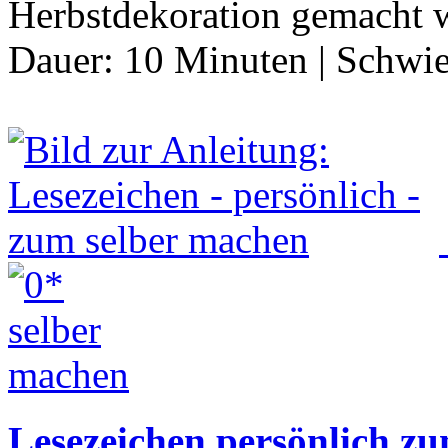
Herbstdekoration gemacht 
Dauer:
10 Minuten
|
Schwie
Lesezeichen persönlich z