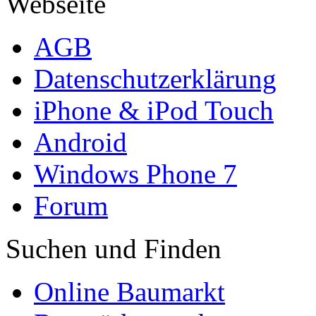
Webseite
AGB
Datenschutzerklärung
iPhone & iPod Touch
Android
Windows Phone 7
Forum
Suchen und Finden
Online Baumarkt