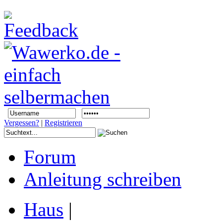
Vergessen?
|
Registrieren
Forum
Anleitung schreiben
Haus
|