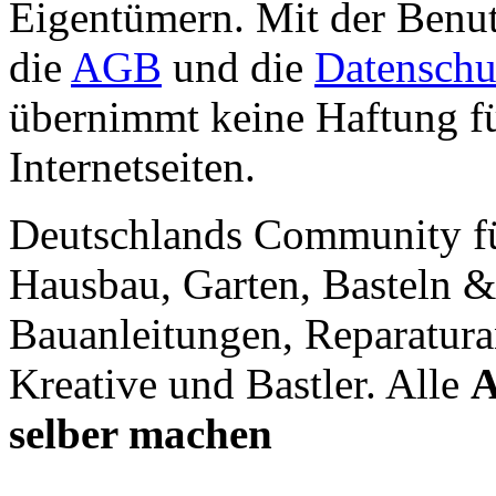
Eigentümern. Mit der Benut
die
AGB
und die
Datenschu
übernimmt keine Haftung für
Internetseiten.
Deutschlands Community f
Hausbau, Garten, Basteln &
Bauanleitungen, Reparatura
Kreative und Bastler. Alle
A
selber machen