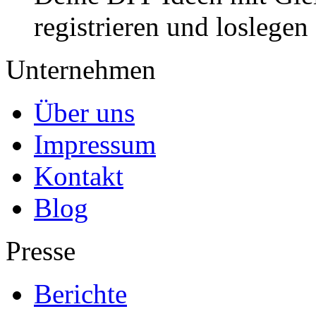
registrieren und loslegen
Unternehmen
Über uns
Impressum
Kontakt
Blog
Presse
Berichte