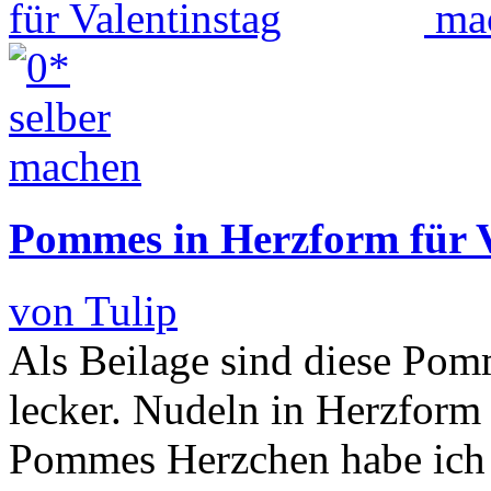
Pommes in Herzform für V
von Tulip
Als Beilage sind diese Pom
lecker. Nudeln in Herzform 
Pommes Herzchen habe ich 